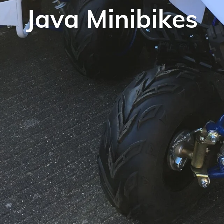
Java Minibikes