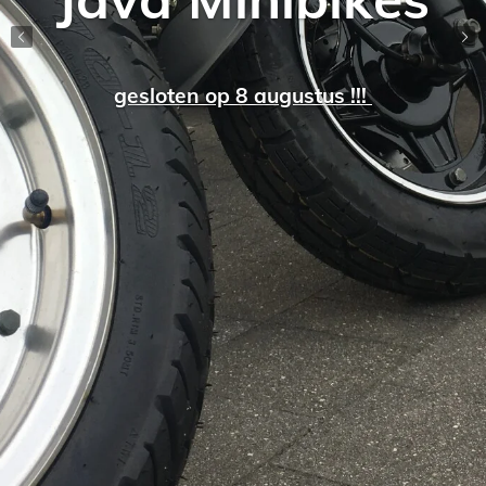
gesloten op 8 augustus !!!