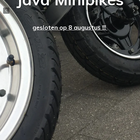
gesloten op 8 augustus !!!