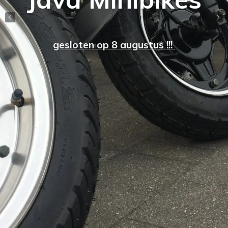
gesloten op 8 augustus !!!