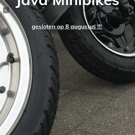
gesloten op 8 augustus !!!