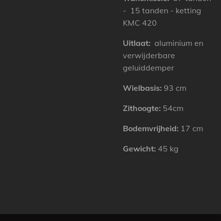
- 15 tanden - ketting
KMC 420
Uitlaat:
aluminium en
verwijderbare
geluiddemper
Wielbasis:
93 cm
Zithoogte:
54cm
Bodemvrijheid:
17 cm
Gewicht:
45 kg